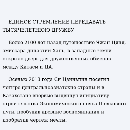
ЕДИНОЕ СТРЕМЛЕНИЕ ПЕРЕДАВАТЬ
ТЫСЯЧЕЛЕТНЮЮ ДРУЖБУ
Более 2100 лет назад путешествие Чжан Цяня,
эмиссара династии Хань, в западные земли
открыло дверь для дружественных обменов
между Китаем и ЦА.
Осенью 2013 года Си Цзиньпин посетил
четыре центральноазиатские страны и в
Казахстане впервые выдвинул инициативу
строительства Экономического пояса Шелкового
пути, пробудив древние воспоминания и
изобразив чертеж мечты.