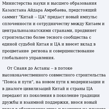
Министерства науки и высшего образования
Казахстана Айдара Амребаева, предстоящий
саммит "Китай -- ЦА" придаст новый импульс
сплоченности и сотрудничеству между Китаем и
центральноазиатскими странами, продвинет
строительство более тесного сообщества с
единой судьбой Китая и ЦА и внесет вклад в
процветание региона и совершенствование
глобального управления.
От Сианя до Астаны -- в потоке
высококачественного совместного строительства
"Пояса и пути", на новом пути к модернизации и
в диалоге цивилизаций Китай и страны ЦА
передают из поколения в поколение традиции
дружбы и взаимной поддержки, внося новый