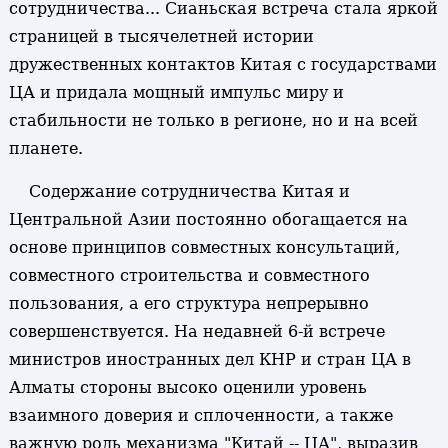
сотрудничества... Сианьская встреча стала яркой
страницей в тысячелетней истории
дружественных контактов Китая с государствами
ЦА и придала мощный импульс миру и
стабильности не только в регионе, но и на всей
планете.
Содержание сотрудничества Китая и
Центральной Азии постоянно обогащается на
основе принципов совместных консультаций,
совместного строительства и совместного
пользования, а его структура непрерывно
совершенствуется. На недавней 6-й встрече
министров иностранных дел КНР и стран ЦА в
Алматы стороны высоко оценили уровень
взаимного доверия и сплоченности, а также
важную роль механизма "Китай -- ЦА", выразив