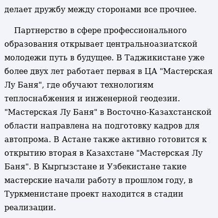
делает дружбу между сторонами все прочнее.
Партнерство в сфере профессионального
образования открывает центральноазиатской
молодежи путь в будущее. В Таджикистане уже
более двух лет работает первая в ЦА "Мастерская
Лу Баня", где обучают технологиям
теплоснабжения и инженерной геодезии.
"Мастерская Лу Баня" в Восточно-Казахстанской
области направлена на подготовку кадров для
автопрома. В Астане также активно готовится к
открытию вторая в Казахстане "Мастерская Лу
Баня". В Кыргызстане и Узбекистане такие
мастерские начали работу в прошлом году, в
Туркменистане проект находится в стадии
реализации.