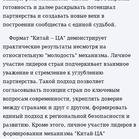
готовность и далее раскрывать потенциал
партнерства и создавать новые вехи в
построении сообщества с единой судьбой.
Формат "Китай -- ЦА" демонстрирует
практические результаты несмотря на
относительную "молодость" механизма. Личное
участие лидеров стран подчеркивает взаимное
уважение и стремление к углублению
партнерства. Такой подход позволяет
согласовывать позиции стран по ключевым
вопросам современности, укреплять доверие
между странами и друг с другом, формировать
единый подход к региональной безопасности и
развитию. Кроме этого, личное участие лидеров в
формировании механизма "Китай-ЦА"