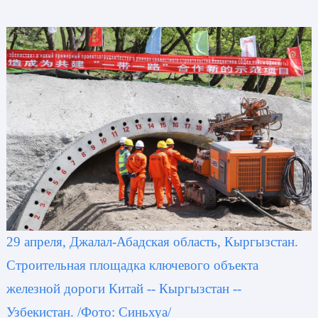
29 апреля, Джалал-Абадская область, Кыргызстан.
Строительная площадка ключевого объекта
железной дороги Китай -- Кыргызстан --
Узбекистан. /Фото: Синьхуа/