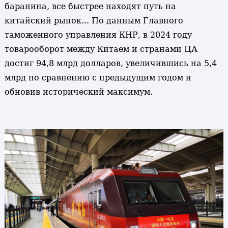
баранина, все быстрее находят путь на
китайский рынок... По данным Главного
таможенного управления КНР, в 2024 году
товарооборот между Китаем и странами ЦА
достиг 94,8 млрд долларов, увеличившись на 5,4
млрд по сравнению с предыдущим годом и
обновив исторический максимум.