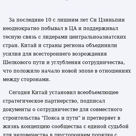
За последние 10 с лишним лет Си Цзиньпин
неоднократно побывал в ЦА и поддерживал
тесную связь с лидерами центральноазиатских
стран. Китай и страны региона объединили
усилия для всестороннего возрождения
Шелкового пути и углубления сотрудничества,
что положило начало новой эпохе в отношениях
между сторонами.
Сегодня Китай установил всеобъемлющее
стратегическое партнерство, подписал
документы о сотрудничестве для совместного
строительства "Пояса и пути" и претворяет в
жизнь концепцию сообщества с единой судьбой
для человечества в двустороннем порядке с