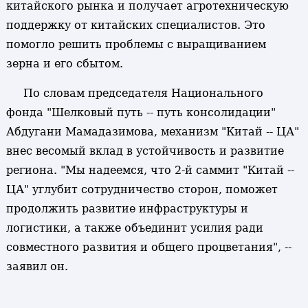
китайского рынка и получает агротехническую
поддержку от китайских специалистов. Это
помогло решить проблемы с выращиванием
зерна и его сбытом.
По словам председателя Национального
фонда "Шелковый путь -- путь консолидации"
Абдугани Мамадазимова, механизм "Китай -- ЦА"
внес весомый вклад в устойчивость и развитие
региона. "Мы надеемся, что 2-й саммит "Китай --
ЦА" углубит сотрудничество сторон, поможет
продолжить развитие инфраструктуры и
логистики, а также объединит усилия ради
совместного развития и общего процветания", --
заявил он.