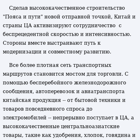
Сделав высококачественное строительство
"Пояса и пути" новой отправной точкой, Китай и
страны ЦА активизируют сотрудничество с
беспрецедентной скоростью и интенсивностью.
Стороны вместе выстраивают путь к
модернизации и совместному развитию.
Все более плотная сеть транспортных
маршрутов становится мостом для торговли. С
помощью бесперебойного железнодорожного
сообщения, автоперевозок и авиатранспорта
китайская продукция -- от бытовой техники и
товаров повседневного спроса до
электромобилей -- непрерывно поступает в ЦА, а
высококачественные центральноазиатские
товары, такие как удобрения, хлопок, говядина и