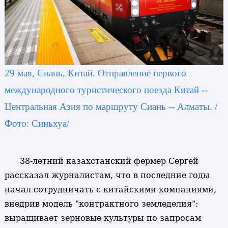
29 мая, Сиань, Китай. Отправление первого
международного туристического поезда Китай --
Центральная Азия по маршруту Сиань -- Алматы. /
Фото: Синьхуа/
38-летний казахстанский фермер Сергей
рассказал журналистам, что в последние годы
начал сотрудничать с китайскими компаниями,
внедрив модель "контрактного земледелия":
выращивает зерновые культуры по запросам