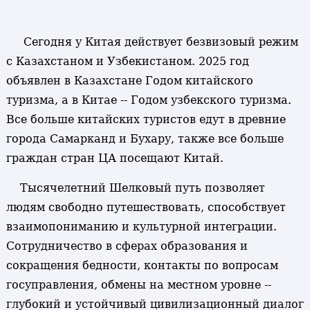
Сегодня у Китая действует безвизовый режим
с Казахстаном и Узбекистаном. 2025 год
объявлен в Казахстане Годом китайского
туризма, а в Китае -- Годом узбекского туризма.
Все больше китайских туристов едут в древние
города Самарканд и Бухару, также все больше
граждан стран ЦА посещают Китай.
Тысячелетний Шелковый путь позволяет
людям свободно путешествовать, способствует
взаимопониманию и культурной интеграции.
Сотрудничество в сферах образования и
сокращения бедности, контакты по вопросам
госуправления, обмены на местном уровне --
глубокий и устойчивый цивилизационный диалог