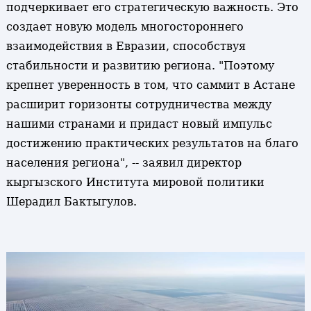
подчеркивает его стратегическую важность. Это
создает новую модель многостороннего
взаимодействия в Евразии, способствуя
стабильности и развитию региона. "Поэтому
крепнет уверенность в том, что саммит в Астане
расширит горизонты сотрудничества между
нашими странами и придаст новый импульс
достижению практических результатов на благо
населения региона", -- заявил директор
кыргызского Института мировой политики
Шерадил Бактыгулов.