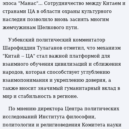
эпоса "Манас"... Сотрудничество между Китаем и
странами ЦА в области охраны культурного
наследия позволило вновь засиять многим
жемчужинам Шелкового пути.
Узбекский политический комментатор
Шарофиддин Тулаганов отметил, что механизм
"Китай -- ЦА" стал важной платформой для
взаимного обучения цивилизаций и сближения
народов, которая способствует углублению
взаимопонимания и укреплению доверия, а
также вносит значимый гуманитарный вклад в
мир и стабильность в регионе.
По мнению директора Центра политических
исследований Института философии,
политологии и религиоведения Комитета науки