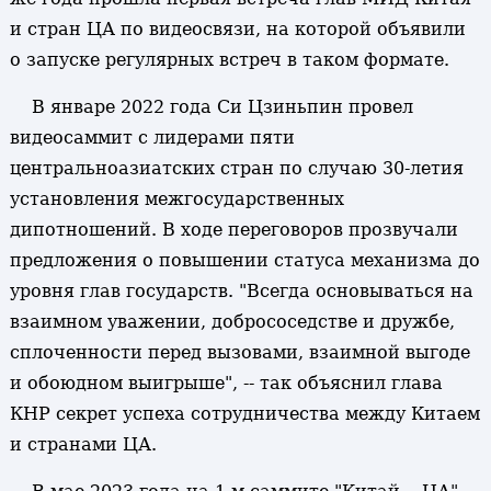
и стран ЦА по видеосвязи, на которой объявили
о запуске регулярных встреч в таком формате.
В январе 2022 года Си Цзиньпин провел
видеосаммит с лидерами пяти
центральноазиатских стран по случаю 30-летия
установления межгосударственных
дипотношений. В ходе переговоров прозвучали
предложения о повышении статуса механизма до
уровня глав государств. "Всегда основываться на
взаимном уважении, добрососедстве и дружбе,
сплоченности перед вызовами, взаимной выгоде
и обоюдном выигрыше", -- так объяснил глава
КНР секрет успеха сотрудничества между Китаем
и странами ЦА.