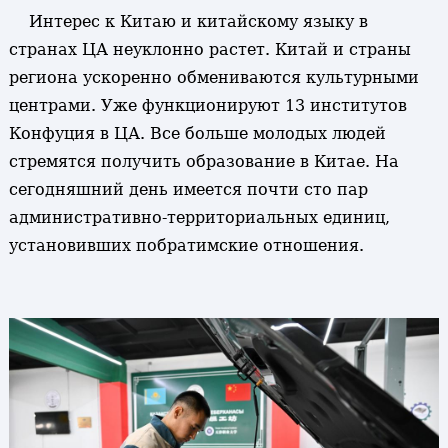
Интерес к Китаю и китайскому языку в
странах ЦА неуклонно растет. Китай и страны
региона ускоренно обмениваются культурными
центрами. Уже функционируют 13 институтов
Конфуция в ЦА. Все больше молодых людей
стремятся получить образование в Китае. На
сегодняшний день имеется почти сто пар
административно-территориальных единиц,
установивших побратимские отношения.