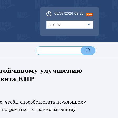
08/07/2026 09:25
язык
устойчивому улучшению
овета КНР
ее, чтобы способствовать неуклонному
 и стремиться к взаимовыгодному