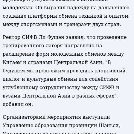
молодежью. Он выразил надежду на дальнейшее
создание платформы обмена техникой и опытом
между спортсменами и тренерами двух стран.
Ректор СИФВ Ли Фушэн заявил, что проведение
тренировочного лагеря направлено на
расширение форм молодежных обменов между
Китаем и странами Центральной Азии. "В
будущем мы продолжим проводить спортивный
диалог и культурные обмены для содействия
углубленному сотрудничеству между СИФВ и
вузами Центральной Азии в разных сферах", -
добавил он.
Организаторами мероприятия выступили
Управление образования провинции Шэньси,
Управление по делам физкультуры и спорта