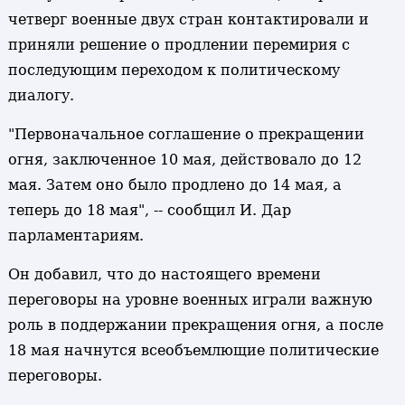
четверг военные двух стран контактировали и
приняли решение о продлении перемирия с
последующим переходом к политическому
диалогу.
"Первоначальное соглашение о прекращении
огня, заключенное 10 мая, действовало до 12
мая. Затем оно было продлено до 14 мая, а
теперь до 18 мая", -- сообщил И. Дар
парламентариям.
Он добавил, что до настоящего времени
переговоры на уровне военных играли важную
роль в поддержании прекращения огня, а после
18 мая начнутся всеобъемлющие политические
переговоры.