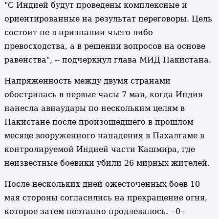
"С Индией будут проведены комплексные и
ориентированные на результат переговоры. Цель
состоит не в признании чьего-либо
превосходства, а в решении вопросов на основе
равенства", -- подчеркнул глава МИД Пакистана.
Напряженность между двумя странами
обострилась в первые часы 7 мая, когда Индия
нанесла авиаудары по нескольким целям в
Пакистане после произошедшего в прошлом
месяце вооруженного нападения в Пахалгаме в
контролируемой Индией части Кашмира, где
неизвестные боевики убили 26 мирных жителей.
После нескольких дней ожесточенных боев 10
мая стороны согласились на прекращение огня,
которое затем поэтапно продлевалось. --0--