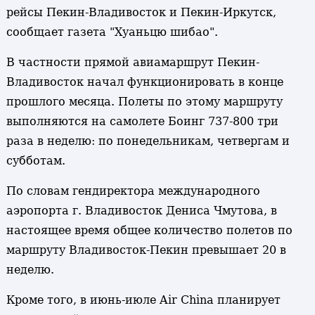
рейсы Пекин-Владивосток и Пекин-Иркутск,
сообщает газета "Хуаньцю шибао".
В частности прямой авиамаршрут Пекин-
Владивосток начал функционировать в конце
прошлого месяца. Полеты по этому маршруту
выполняются на самолете Боинг 737-800 три
раза в неделю: по понедельникам, четвергам и
субботам.
По словам гендиректора международного
аэропорта г. Владивосток Дениса Чмутова, в
настоящее время общее количество полетов по
маршруту Владивосток-Пекин превышает 20 в
неделю.
Кроме того, в июнь-июле Air China планирует