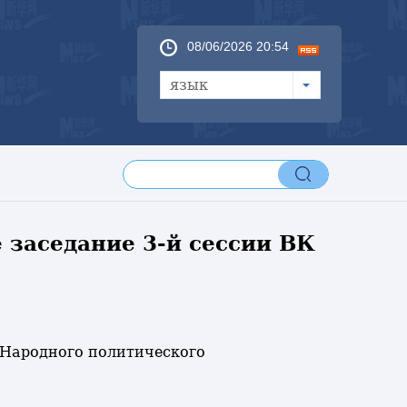
08/06/2026 20:54
язык
 заседание 3-й сессии ВК
а Народного политического