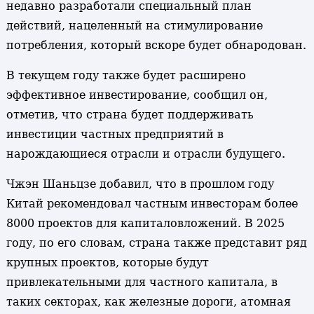
недавно разработали специальный план
действий, нацеленный на стимулирование
потребления, который вскоре будет обнародован.
В текущем году также будет расширено
эффективное инвестирование, сообщил он,
отметив, что страна будет поддерживать
инвестиции частных предприятий в
нарождающиеся отрасли и отрасли будущего.
Чжэн Шаньцзе добавил, что в прошлом году
Китай рекомендовал частным инвесторам более
8000 проектов для капиталовложений. В 2025
году, по его словам, страна также представит ряд
крупных проектов, которые будут
привлекательными для частного капитала, в
таких секторах, как железные дороги, атомная