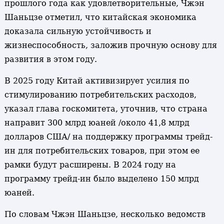
прошлого года как удовлетворительные, Чжэн
Шаньцзе отметил, что китайская экономика
доказала сильную устойчивость и
жизнеспособность, заложив прочную основу для
развития в этом году.
В 2025 году Китай активизирует усилия по
стимулированию потребительских расходов,
указал глава госкомитета, уточнив, что страна
направит 300 млрд юаней /около 41,8 млрд
долларов США/ на поддержку программы трейд-
ин для потребительских товаров, при этом ее
рамки будут расширены. В 2024 году на
программу трейд-ин было выделено 150 млрд
юаней.
По словам Чжэн Шаньцзе, несколько ведомств