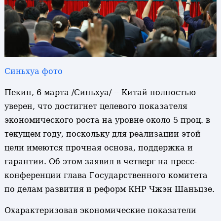
Синьхуа фото
Пекин, 6 марта /Синьхуа/ -- Китай полностью
уверен, что достигнет целевого показателя
экономического роста на уровне около 5 проц. в
текущем году, поскольку для реализации этой
цели имеются прочная основа, поддержка и
гарантии. Об этом заявил в четверг на пресс-
конференции глава Государственного комитета
по делам развития и реформ КНР Чжэн Шаньцзе.
Охарактеризовав экономические показатели