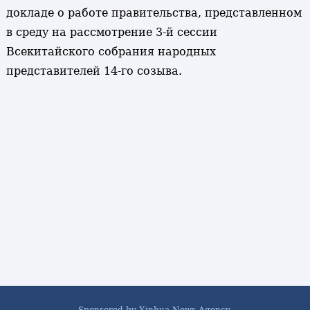
докладе о работе правительства, представленном
в среду на рассмотрение 3-й сессии
Всекитайского собрания народных
представителей 14-го созыва.