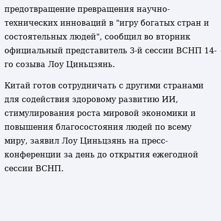
предотвращение превращения научно-
технических инноваций в "игру богатых стран и
состоятельных людей", сообщил во вторник
официальный представитель 3-й сессии ВСНП 14-
го созыва Лоу Циньцзянь.
Китай готов сотрудничать с другими странами
для содействия здоровому развитию ИИ,
стимулирования роста мировой экономики и
повышения благосостояния людей по всему
миру, заявил Лоу Циньцзянь на пресс-
конференции за день до открытия ежегодной
сессии ВСНП.