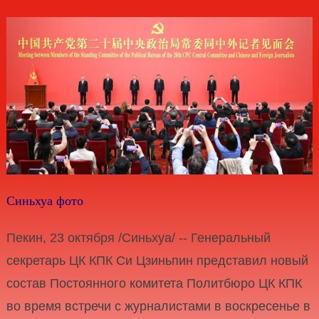
Синьхуа фото
Пекин, 23 октября /Синьхуа/ -- Генеральный
секретарь ЦК КПК Си Цзиньпин представил новый
состав Постоянного комитета Политбюро ЦК КПК
во время встречи с журналистами в воскресенье в