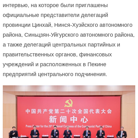
интервью, на которое были приглашены
официальные представители делегаций
провинции Цинхай, Нинся-Хуэйского автономного
района, Синьцзян-Уйгурского автономного района,
а также делегаций центральных партийных и
правительственных органов, финансовых
учреждений и расположенных в Пекине
предприятий центрального подчинения.