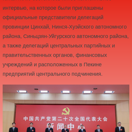
интервью, на которое были приглашены
официальные представители делегаций
провинции Цинхай, Нинся-Хуэйского автономного
района, Синьцзян-Уйгурского автономного района,
а также делегаций центральных партийных и
правительственных органов, финансовых
учреждений и расположенных в Пекине
предприятий центрального подчинения.