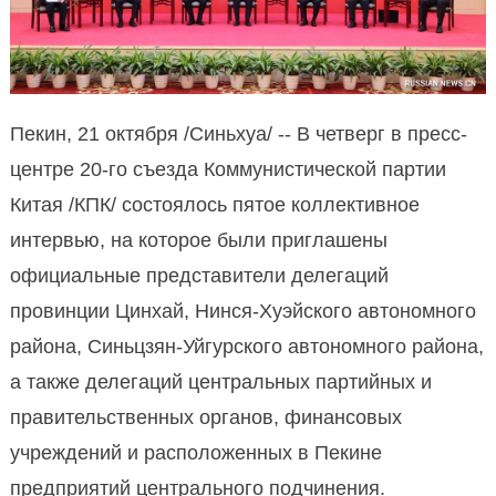
Пекин, 21 октября /Синьхуа/ -- В четверг в пресс-
центре 20-го съезда Коммунистической партии
Китая /КПК/ состоялось пятое коллективное
интервью, на которое были приглашены
официальные представители делегаций
провинции Цинхай, Нинся-Хуэйского автономного
района, Синьцзян-Уйгурского автономного района,
а также делегаций центральных партийных и
правительственных органов, финансовых
учреждений и расположенных в Пекине
предприятий центрального подчинения.