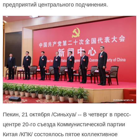
предприятий центрального подчинения.
Пекин, 21 октября /Синьхуа/ -- В четверг в пресс-
центре 20-го съезда Коммунистической партии
Китая /КПК/ состоялось пятое коллективное