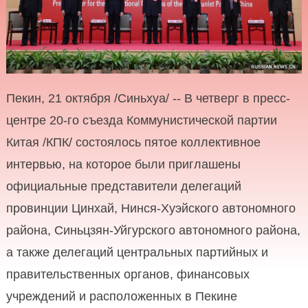
Пекин, 21 октября /Синьхуа/ -- В четверг в пресс-
центре 20-го съезда Коммунистической партии
Китая /КПК/ состоялось пятое коллективное
интервью, на которое были приглашены
официальные представители делегаций
провинции Цинхай, Нинся-Хуэйского автономного
района, Синьцзян-Уйгурского автономного района,
а также делегаций центральных партийных и
правительственных органов, финансовых
учреждений и расположенных в Пекине