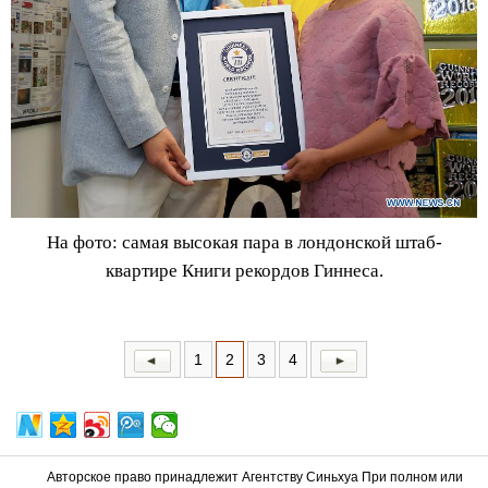
На фото: самая высокая пара в лондонской штаб-
квартире Книги рекордов Гиннеса.
1
2
3
4
Авторское право принадлежит Агентству Синьхуа При полном или