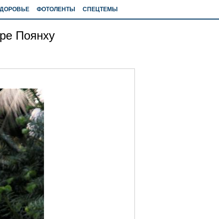
ДОРОВЬЕ
ФОТОЛЕНТЫ
СПЕЦТЕМЫ
ре Поянху