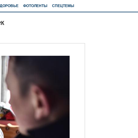
ДОРОВЬЕ
ФОТОЛЕНТЫ
СПЕЦТЕМЫ
ек