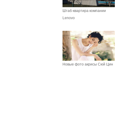
Штаб-квартира компании
Lenovo
Новые фото акрисы Сюй Цин