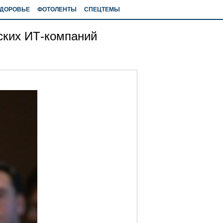
ДОРОВЬЕ
ФОТОЛЕНТЫ
СПЕЦТЕМЫ
йских ИТ-компаний