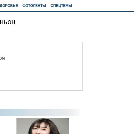
ДОРОВЬЕ
ФОТОЛЕНТЫ
СПЕЦТЕМЫ
юньон