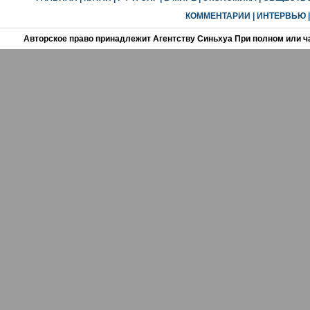
КОММЕНТАРИИ
|
ИНТЕРВЬЮ
Авторское право принадлежит Агентству Синьхуа При полном или ч