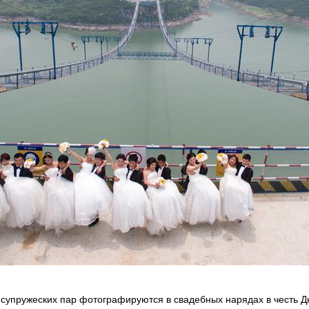
ь супружеских пар фотографируются в свадебных нарядах в честь 