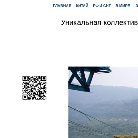
ГЛАВНАЯ
КИТАЙ
РФ И СНГ
В МИРЕ
Уникальная коллектив