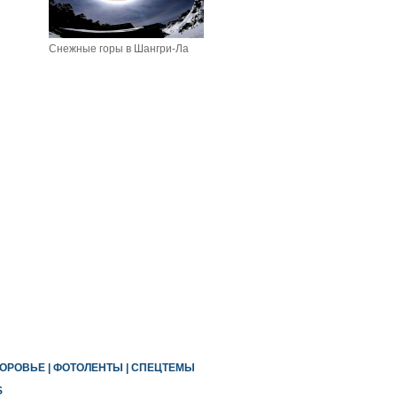
Снежные горы в Шангри-Ла
ОРОВЬЕ
|
ФОТОЛЕНТЫ
|
СПЕЦТЕМЫ
S