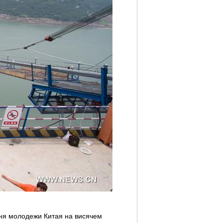
Дня молодежи Китая на висячем