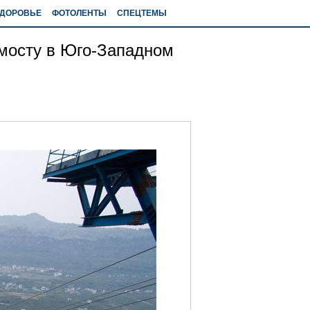
ДОРОВЬЕ
ФОТОЛЕНТЫ
СПЕЦТЕМЫ
 мосту в Юго-Западном