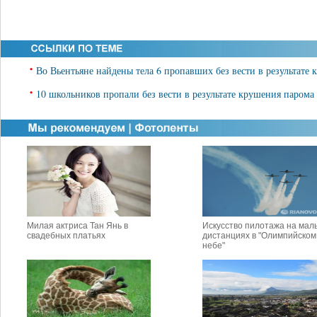
•
Во Вьентьяне найдены тела 6 пропавших без вести в результате
•
10 школьников пропали без вести в результате крушения парома
Милая актриса Тан Янь в
Искусство пилотажа на мал
свадебных платьях
дистанциях в "Олимпийском
небе"