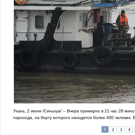
Ухань, 2 июня /Синьхуа/ -- Вчера примерно в 21 час 28 мин
парохода, на борту которого находятся более 400 человек.
1
2
3
4