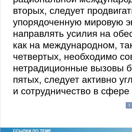
вторых, следует продвигат
упорядоченную мировую эк
направлять усилия на обе
как на международном, так
четвертых, необходимо со
нетрадиционные вызовы бе
пятых, следует активно у
и сотрудничество в сфере 
1