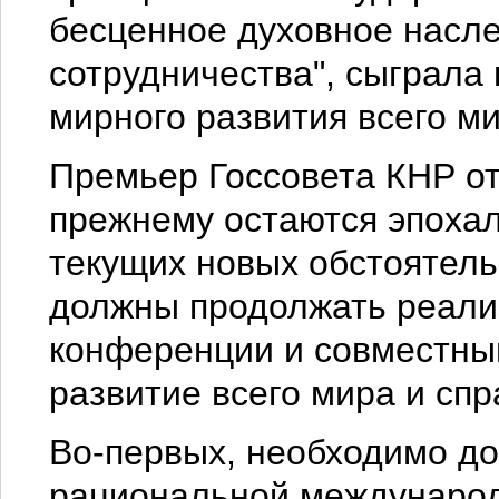
бесценное духовное насле
сотрудничества", сыграла
мирного развития всего ми
Премьер Госсовета КНР от
прежнему остаются эпохал
текущих новых обстоятель
должны продолжать реали
конференции и совместны
развитие всего мира и спр
Во-первых, необходимо до
рациональной международ