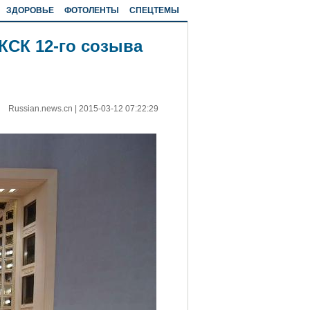
ЗДОРОВЬЕ
ФОТОЛЕНТЫ
СПЕЦТЕМЫ
КСК 12-го созыва
Russian.news.cn
|
2015-03-12 07:22:29