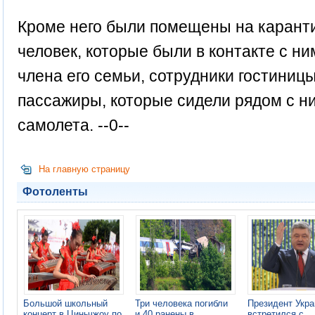
Кроме него были помещены на каранти
человек, которые были в контакте с ни
члена его семьи, сотрудники гостиниц
пассажиры, которые сидели рядом с н
самолета. --0--
На главную страницу