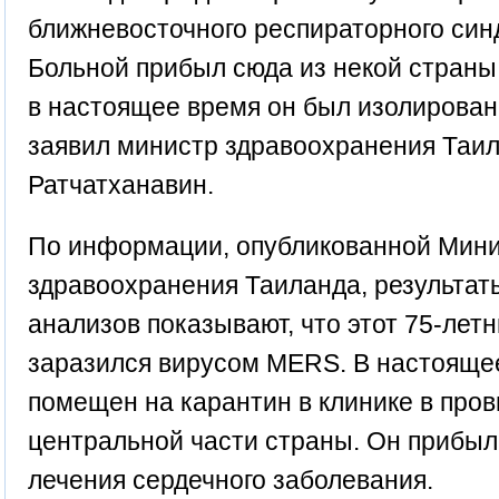
ближневосточного респираторного син
Больной прибыл сюда из некой страны
в настоящее время он был изолирован.
заявил министр здравоохранения Таил
Ратчатханавин.
По информации, опубликованной Мин
здравоохранения Таиланда, результа
анализов показывают, что этот 75-лет
заразился вирусом MERS. В настояще
помещен на карантин в клинике в про
центральной части страны. Он прибыл
лечения сердечного заболевания.