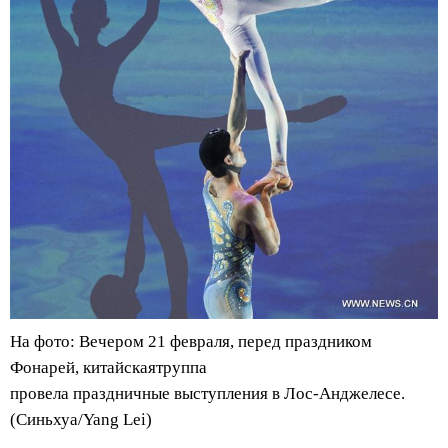
На фото: Вечером 21 февраля, перед праздником
Фонарей, китайская
труппа
провела праздничные выступления в Лос-Анджелесе.
(Синьхуа/Yang Lei)