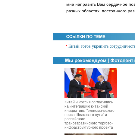
мне направить Вам сердечное поз
разных областях, постоянного раз
•
Китай готов укрепить сотрудничес
Китай и Россия согласились
на интеграцию китайской
инициативы "экономического
пояса Шелкового пути" и
российского
трансевразийского торгово-
инфраструктурного проекта