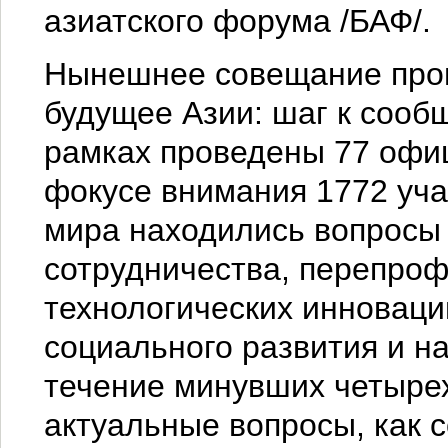
азиатского форума /БАФ/.
Нынешнее совещание про
будущее Азии: шаг к сообщ
рамках проведены 77 офи
фокусе внимания 1772 уча
мира находились вопросы 
сотрудничества, перепроф
технологических инноваци
социального развития и на
течение минувших четыре
актуальные вопросы, как с