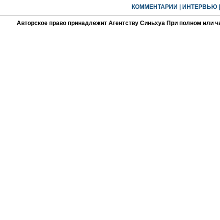
КОММЕНТАРИИ
|
ИНТЕРВЬЮ
Авторское право принадлежит Агентству Синьхуа При полном или ч