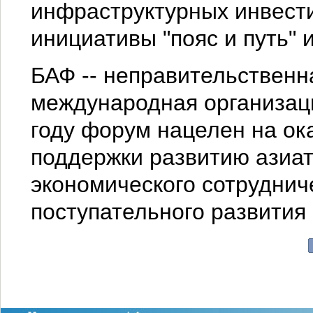
инфраструктурных инвести
инициативы "пояс и путь" и 
БАФ -- неправительственн
международная организаци
году форум нацелен на ок
поддержки развитию азиат
экономического сотруднич
поступательного развития 