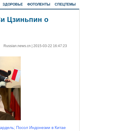
ЗДОРОВЬЕ
ФОТОЛЕНТЫ
СПЕЦТЕМЫ
и Цзиньпин о
Russian.news.cn
|
2015-03-22 16:47:23
ардель; Посол Индонезии в Китае