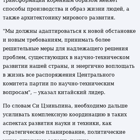
трансформации коренным образом меняет
способы производства и образ жизни людей, а
также архитектонику мирового развития.
"Мы должны адаптироваться к новой обстановке
и новым требованиям, принимать более
решительные меры для надлежащего решения
проблем, существующих в научно-техническом
развитии нашей страны, и энергично воплощать
в жизнь все распоряжения Центрального
комитета партии по научно-техническим
вопросам", -- указал китайский лидер.
По словам Си Цзиньпина, необходимо дальше
усиливать комплексную координацию в таких
аспектах развития науки и техники, как
стратегическое планирование, политические