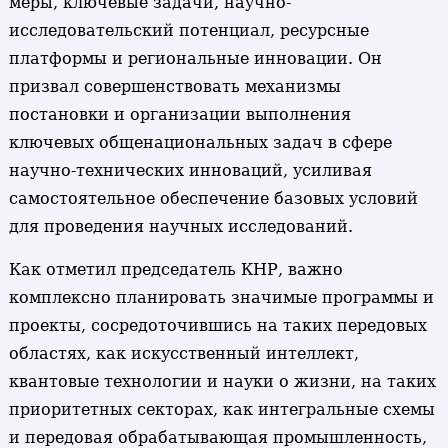
меры, ключевые задачи, научно-
исследовательский потенциал, ресурсные
платформы и региональные инновации. Он
призвал совершенствовать механизмы
постановки и организации выполнения
ключевых общенациональных задач в сфере
научно-технических инноваций, усиливая
самостоятельное обеспечение базовых условий
для проведения научных исследований.
Как отметил председатель КНР, важно
комплексно планировать значимые программы и
проекты, сосредоточившись на таких передовых
областях, как искусственный интеллект,
квантовые технологии и науки о жизни, на таких
приоритетных секторах, как интегральные схемы
и передовая обрабатывающая промышленность,