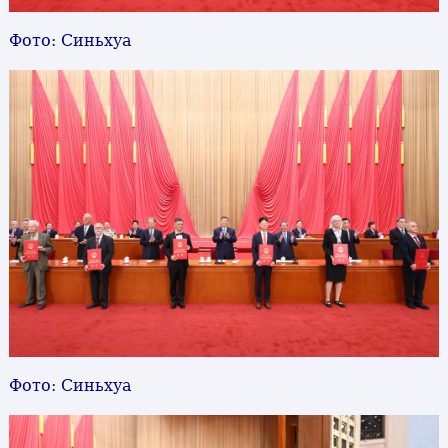
Фото: Синьхуа
Фото: Синьхуа