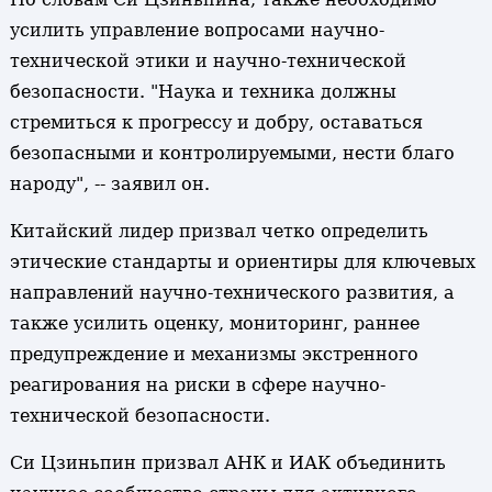
усилить управление вопросами научно-
технической этики и научно-технической
безопасности. "Наука и техника должны
стремиться к прогрессу и добру, оставаться
безопасными и контролируемыми, нести благо
народу", -- заявил он.
Китайский лидер призвал четко определить
этические стандарты и ориентиры для ключевых
направлений научно-технического развития, а
также усилить оценку, мониторинг, раннее
предупреждение и механизмы экстренного
реагирования на риски в сфере научно-
технической безопасности.
Си Цзиньпин призвал АНК и ИАК объединить