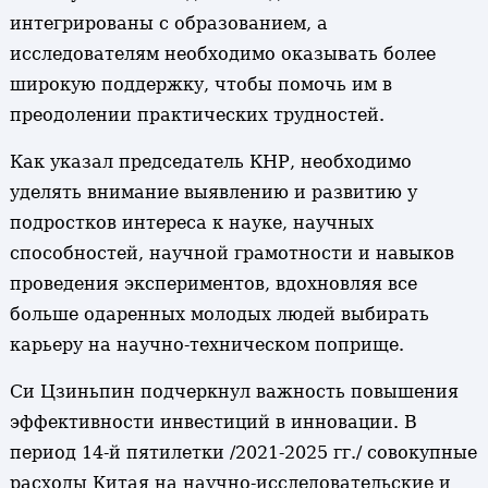
интегрированы с образованием, а
исследователям необходимо оказывать более
широкую поддержку, чтобы помочь им в
преодолении практических трудностей.
Как указал председатель КНР, необходимо
уделять внимание выявлению и развитию у
подростков интереса к науке, научных
способностей, научной грамотности и навыков
проведения экспериментов, вдохновляя все
больше одаренных молодых людей выбирать
карьеру на научно-техническом поприще.
Си Цзиньпин подчеркнул важность повышения
эффективности инвестиций в инновации. В
период 14-й пятилетки /2021-2025 гг./ совокупные
расходы Китая на научно-исследовательские и