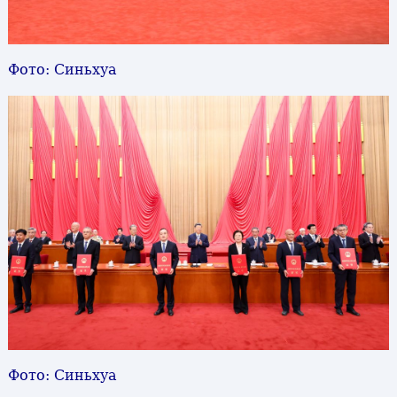
Фото: Синьхуа
Фото: Синьхуа