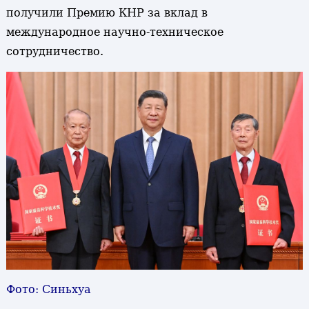
получили Премию КНР за вклад в
международное научно-техническое
сотрудничество.
Фото: Синьхуа