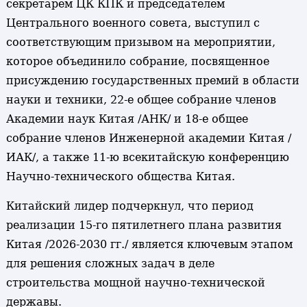
секретарем ЦК КПК и председателем
Центрального военного совета, выступил с
соответствующим призывом на мероприятии,
которое объединило собрание, посвященное
присуждению государственных премий в области
науки и техники, 22-е общее собрание членов
Академии наук Китая /АНК/ и 18-е общее
собрание членов Инженерной академии Китая /
ИАК/, а также 11-ю всекитайскую конференцию
Научно-технического общества Китая.
Китайский лидер подчеркнул, что период
реализации 15-го пятилетнего плана развития
Китая /2026-2030 гг./ является ключевым этапом
для решения сложных задач в деле
строительства мощной научно-технической
державы.