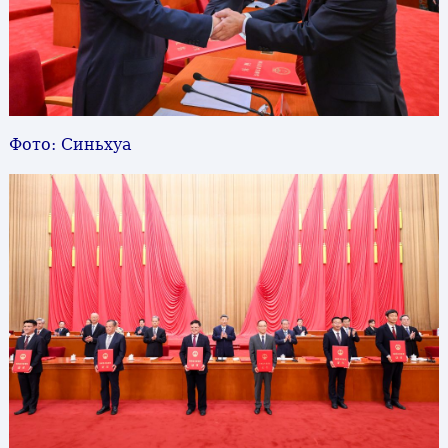
Фото: Синьхуа