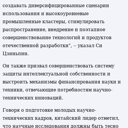
создавать диверсифицированные сценарии
использования и высокоуровневые
промышленные кластеры, стимулировать
распространение, внедрение и поэтапное
совершенствование технологий и продуктов
отечественной разработки", -- указал Си
Цзиньпин.
Он также призвал совершенствовать систему
защиты интеллектуальной собственности и
выстроить механизмы финансирования науки и
техники, отвечающие потребностям научно-
технических инноваций.
Говоря о подготовке молодых научно-
технических кадров, китайский лидер отметил,
что научные исследования должны быть тесно