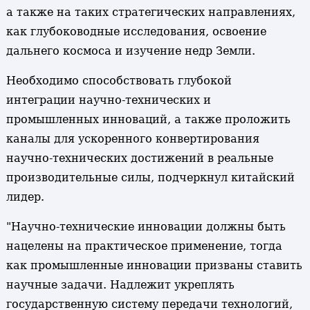
а также на таких стратегических направлениях,
как глубоководные исследования, освоение
дальнего космоса и изучение недр Земли.
Необходимо способствовать глубокой
интеграции научно-технических и
промышленных инноваций, а также проложить
каналы для ускоренного конвертирования
научно-технических достижений в реальные
производительные силы, подчеркнул китайский
лидер.
"Научно-технические инновации должны быть
нацелены на практическое применение, тогда
как промышленные инновации призваны ставить
научные задачи. Надлежит укреплять
государственную систему передачи технологий,