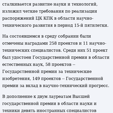
сталкивается развитие науки и технологий,
изложил четкие требования по реализации
распоряжений ЦК КПК в области научно-
технического развития в период 15-й пятилетки.
На состоявшемся в среду собрании были
отмечены наградами 258 проектов и 11 научно-
технических специалистов. Среди них 51 проект
был удостоен Государственной премии в области
естественных наук, 58 проектов --
Государственной премии за технические
изобретения, 149 проектов -- Государственной
премии за вклад в научно-технический прогресс.
В дополнение к двум лауреатам Высшей
государственной премии в области науки и
техники девять иностранных специалистов