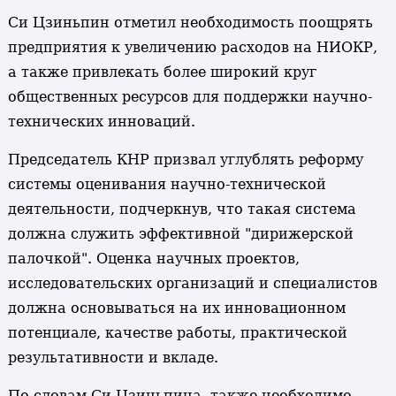
Си Цзиньпин отметил необходимость поощрять
предприятия к увеличению расходов на НИОКР,
а также привлекать более широкий круг
общественных ресурсов для поддержки научно-
технических инноваций.
Председатель КНР призвал углублять реформу
системы оценивания научно-технической
деятельности, подчеркнув, что такая система
должна служить эффективной "дирижерской
палочкой". Оценка научных проектов,
исследовательских организаций и специалистов
должна основываться на их инновационном
потенциале, качестве работы, практической
результативности и вкладе.
По словам Си Цзиньпина, также необходимо