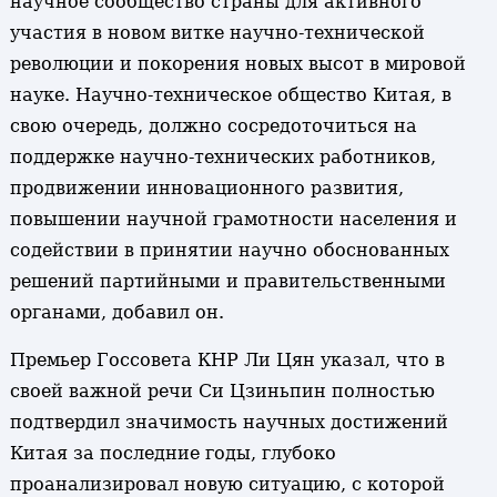
научное сообщество страны для активного
участия в новом витке научно-технической
революции и покорения новых высот в мировой
науке. Научно-техническое общество Китая, в
свою очередь, должно сосредоточиться на
поддержке научно-технических работников,
продвижении инновационного развития,
повышении научной грамотности населения и
содействии в принятии научно обоснованных
решений партийными и правительственными
органами, добавил он.
Премьер Госсовета КНР Ли Цян указал, что в
своей важной речи Си Цзиньпин полностью
подтвердил значимость научных достижений
Китая за последние годы, глубоко
проанализировал новую ситуацию, с которой