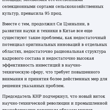
селекционными сортами сельскохозяйственных
культур, превысила 95 проц.
Вместе с тем, продолжил Си Цзиньпин, в
развитии науки и техники в Китае все еще
существуют такие проблемы, как недостаточный
потенциал оригинальных инноваций в отдельных
областях, недостаточно рациональная структура
кадрового состава и недостаточно высокая
эффективность инвестиций в научно-
техническую сферу, что требует повышенного
внимания и принятия более действенных мер для
решения указанных проблем.
Председатель КНР подчеркнул, что новый виток
научно-технической революции и промышленной