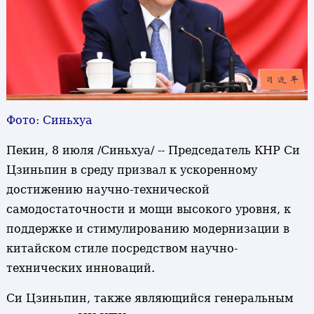
Фото: Синьхуа
Пекин, 8 июля /Синьхуа/ -- Председатель КНР Си
Цзиньпин в среду призвал к ускоренному
достижению научно-технической
самодостаточности и мощи высокого уровня, к
поддержке и стимулированию модернизации в
китайском стиле посредством научно-
технических инноваций.
Си Цзиньпин, также являющийся генеральным