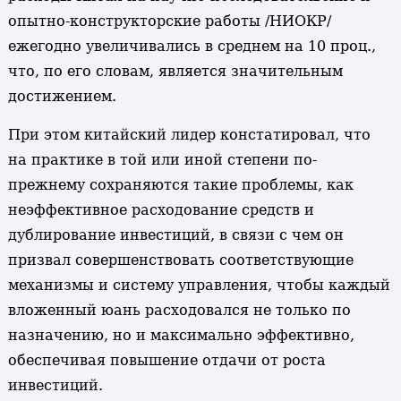
опытно-конструкторские работы /НИОКР/
ежегодно увеличивались в среднем на 10 проц.,
что, по его словам, является значительным
достижением.
При этом китайский лидер констатировал, что
на практике в той или иной степени по-
прежнему сохраняются такие проблемы, как
неэффективное расходование средств и
дублирование инвестиций, в связи с чем он
призвал совершенствовать соответствующие
механизмы и систему управления, чтобы каждый
вложенный юань расходовался не только по
назначению, но и максимально эффективно,
обеспечивая повышение отдачи от роста
инвестиций.