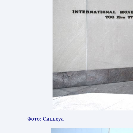
Фото: Синьхуа