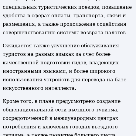
специальных туристических поездов, повышение
удобства в сферах оплаты, транспорта, связи и
размещения, а также продолжение содействия
совершенствованию системы возврата налогов.
Ожидается также улучшение обслуживания
туристов на разных языках за счет более
качественной подготовки гидов, владеющих
иностранными языками, и более широкого
использования устройств для перевода на базе
искусственного интеллекта.
Кроме того, в плане предусмотрено создание
общенациональной сети въездного туризма,
сосредоточенной в международных центрах
потребления и ключевых городах въездного
туризма, а также развитие большего числа