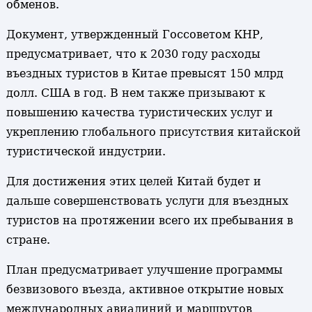
обменов.
Документ, утвержденный Госсоветом КНР,
предусматривает, что к 2030 году расходы
въездных туристов в Китае превысят 150 млрд
долл. США в год. В нем также призывают к
повышению качества туристических услуг и
укреплению глобального присутствия китайской
туристической индустрии.
Для достижения этих целей Китай будет и
дальше совершенствовать услуги для въездных
туристов на протяжении всего их пребывания в
стране.
План предусматривает улучшение программы
безвизового въезда, активное открытие новых
международных авиалиний и маршрутов