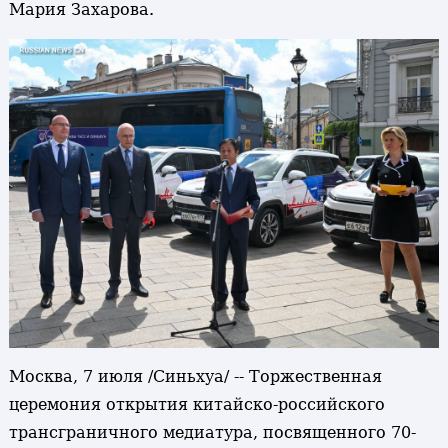
Мария Захарова.
Москва, 7 июля /Синьхуа/ -- Торжественная
церемония открытия китайско-российского
трансграничного медиатура, посвященного 70-