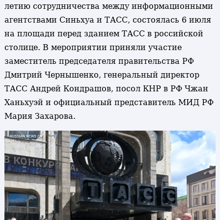
летию сотрудничества между информационными
агентствами Синьхуа и ТАСС, состоялась 6 июля
на площади перед зданием ТАСС в российской
столице. В мероприятии приняли участие
заместитель председателя правительства РФ
Дмитрий Чернышенко, генеральный директор
ТАСС Андрей Кондрашов, посол КНР в РФ Чжан
Ханьхуэй и официальный представитель МИД РФ
Мария Захарова.