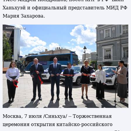
Ханьхуэй и официальный представитель МИД РФ
Мария Захарова.
Москва, 7 июля /Синьхуа/ -- Торжественная
церемония открытия китайско-российского