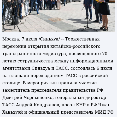
Москва, 7 июля /Синьхуа/ -- Торжественная
церемония открытия китайско-российского
трансграничного медиатура, посвященного 70-
летию сотрудничества между информационными
агентствами Синьхуа и ТАСС, состоялась 6 июля
на площади перед зданием ТАСС в российской
столице. В мероприятии приняли участие
заместитель председателя правительства РФ
Дмитрий Чернышенко, генеральный директор
ТАСС Андрей Кондрашов, посол КНР в РФ Чжан
Ханьхуэй и официальный представитель МИД РФ