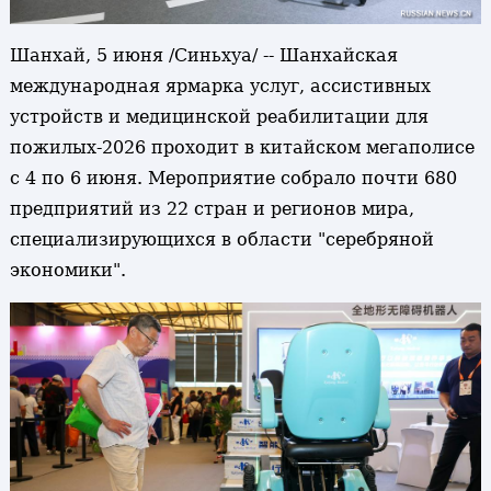
Шанхай, 5 июня /Синьхуа/ -- Шанхайская
международная ярмарка услуг, ассистивных
устройств и медицинской реабилитации для
пожилых-2026 проходит в китайском мегаполисе
с 4 по 6 июня. Мероприятие собрало почти 680
предприятий из 22 стран и регионов мира,
специализирующихся в области "серебряной
экономики".