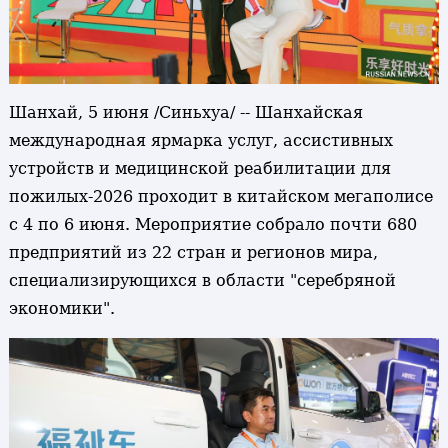
Шанхай, 5 июня /Синьхуа/ -- Шанхайская
международная ярмарка услуг, ассистивных
устройств и медицинской реабилитации для
пожилых-2026 проходит в китайском мегаполисе
с 4 по 6 июня. Мероприятие собрало почти 680
предприятий из 22 стран и регионов мира,
специализирующихся в области "серебряной
экономики".