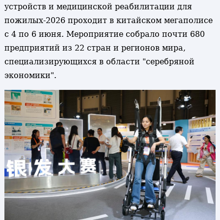
устройств и медицинской реабилитации для
пожилых-2026 проходит в китайском мегаполисе
с 4 по 6 июня. Мероприятие собрало почти 680
предприятий из 22 стран и регионов мира,
специализирующихся в области "серебряной
экономики".