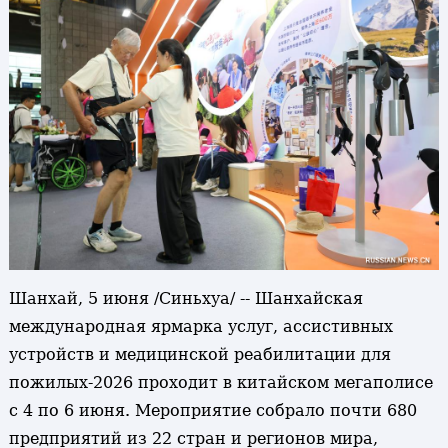
Шанхай, 5 июня /Синьхуа/ -- Шанхайская
международная ярмарка услуг, ассистивных
устройств и медицинской реабилитации для
пожилых-2026 проходит в китайском мегаполисе
с 4 по 6 июня. Мероприятие собрало почти 680
предприятий из 22 стран и регионов мира,