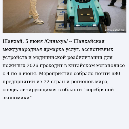
Шанхай, 5 июня /Синьхуа/ -- Шанхайская
международная ярмарка услуг, ассистивных
устройств и медицинской реабилитации для
пожилых-2026 проходит в китайском мегаполисе
с 4 по 6 июня. Мероприятие собрало почти 680
предприятий из 22 стран и регионов мира,
специализирующихся в области "серебряной
экономики".