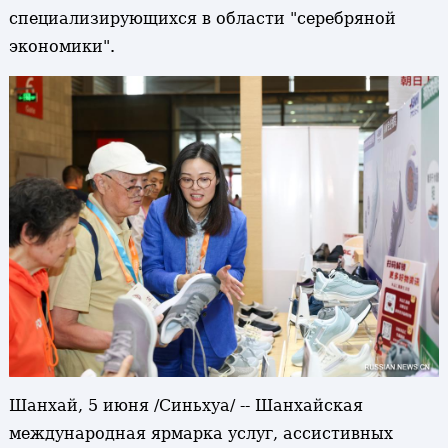
специализирующихся в области "серебряной
экономики".
Шанхай, 5 июня /Синьхуа/ -- Шанхайская
международная ярмарка услуг, ассистивных