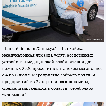
Шанхай, 5 июня /Синьхуа/ -- Шанхайская
международная ярмарка услуг, ассистивных
устройств и медицинской реабилитации для
пожилых-2026 проходит в китайском мегаполисе
с 4 по 6 июня. Мероприятие собрало почти 680
предприятий из 22 стран и регионов мира,
специализирующихся в области "серебряной
экономики".