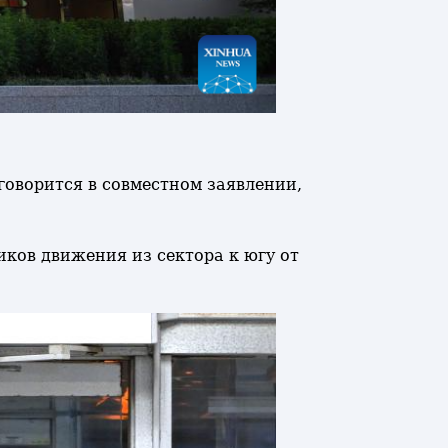
 говорится в совместном заявлении,
иков движения из сектора к югу от