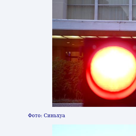
Фото: Синьхуа