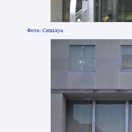
Фото: Синьхуа