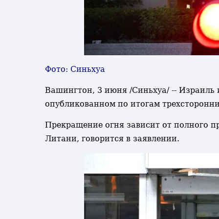
Фото: Синьхуа
Вашингтон, 3 июня /Синьхуа/ -- Израиль
опубликованном по итогам трехсторонни
Прекращение огня зависит от полного пр
Литани, говорится в заявлении.