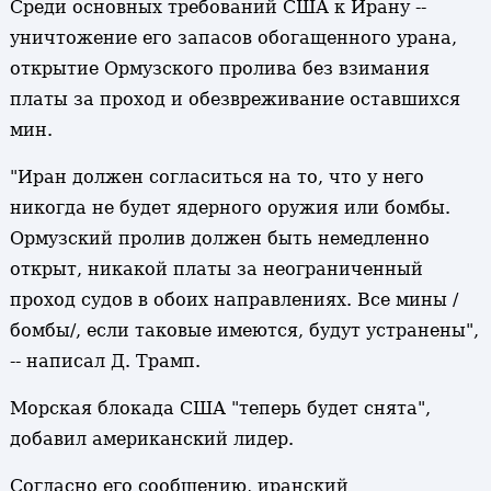
Среди основных требований США к Ирану --
уничтожение его запасов обогащенного урана,
открытие Ормузского пролива без взимания
платы за проход и обезвреживание оставшихся
мин.
"Иран должен согласиться на то, что у него
никогда не будет ядерного оружия или бомбы.
Ормузский пролив должен быть немедленно
открыт, никакой платы за неограниченный
проход судов в обоих направлениях. Все мины /
бомбы/, если таковые имеются, будут устранены",
-- написал Д. Трамп.
Морская блокада США "теперь будет снята",
добавил американский лидер.
Согласно его сообщению, иранский