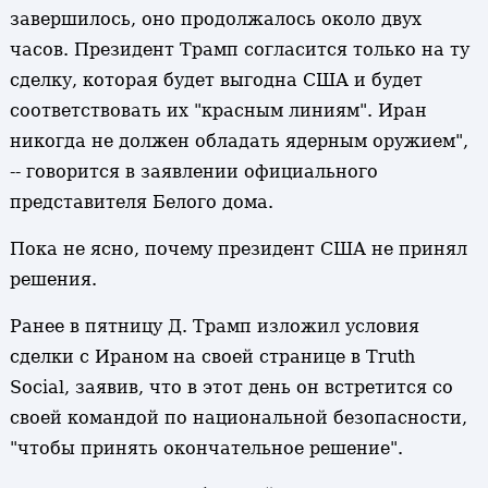
завершилось, оно продолжалось около двух
часов. Президент Трамп согласится только на ту
сделку, которая будет выгодна США и будет
соответствовать их "красным линиям". Иран
никогда не должен обладать ядерным оружием",
-- говорится в заявлении официального
представителя Белого дома.
Пока не ясно, почему президент США не принял
решения.
Ранее в пятницу Д. Трамп изложил условия
сделки с Ираном на своей странице в Truth
Social, заявив, что в этот день он встретится со
своей командой по национальной безопасности,
"чтобы принять окончательное решение".