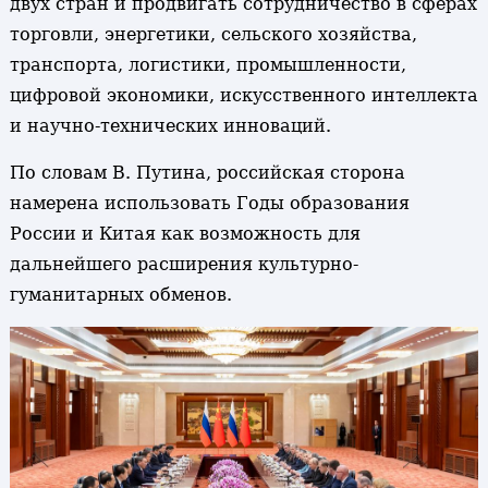
двух стран и продвигать сотрудничество в сферах
торговли, энергетики, сельского хозяйства,
транспорта, логистики, промышленности,
цифровой экономики, искусственного интеллекта
и научно-технических инноваций.
По словам В. Путина, российская сторона
намерена использовать Годы образования
России и Китая как возможность для
дальнейшего расширения культурно-
гуманитарных обменов.