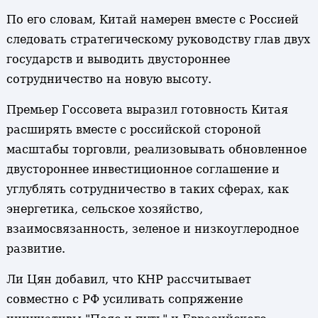
По его словам, Китай намерен вместе с Россией
следовать стратегическому руководству глав двух
государств и выводить двустороннее
сотрудничество на новую высоту.
Премьер Госсовета выразил готовность Китая
расширять вместе с российской стороной
масштабы торговли, реализовывать обновленное
двустороннее инвестиционное соглашение и
углублять сотрудничество в таких сферах, как
энергетика, сельское хозяйство,
взаимосвязанность, зеленое и низкоуглеродное
развитие.
Ли Цян добавил, что КНР рассчитывает
совместно с РФ усиливать сопряжение