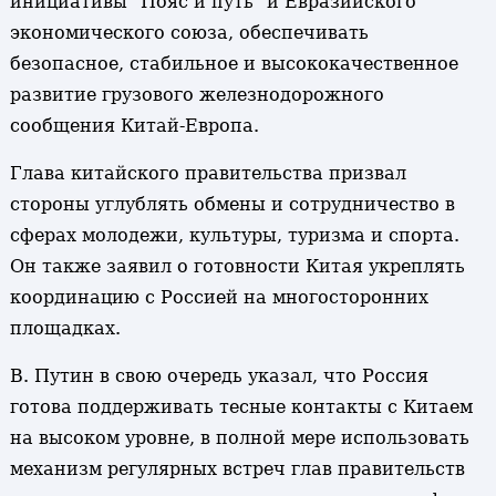
инициативы "Пояс и путь" и Евразийского
экономического союза, обеспечивать
безопасное, стабильное и высококачественное
развитие грузового железнодорожного
сообщения Китай-Европа.
Глава китайского правительства призвал
стороны углублять обмены и сотрудничество в
сферах молодежи, культуры, туризма и спорта.
Он также заявил о готовности Китая укреплять
координацию с Россией на многосторонних
площадках.
В. Путин в свою очередь указал, что Россия
готова поддерживать тесные контакты с Китаем
на высоком уровне, в полной мере использовать
механизм регулярных встреч глав правительств