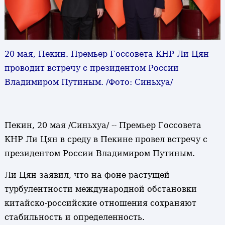
20 мая, Пекин. Премьер Госсовета КНР Ли Цян
проводит встречу с президентом России
Владимиром Путиным. /Фото: Синьхуа/
Пекин, 20 мая /Синьхуа/ -- Премьер Госсовета
КНР Ли Цян в среду в Пекине провел встречу с
президентом России Владимиром Путиным.
Ли Цян заявил, что на фоне растущей
турбулентности международной обстановки
китайско-российские отношения сохраняют
стабильность и определенность.