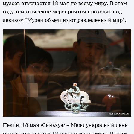
музеев отмечается 18 мая по всему миру. В этом
году тематические мероприятия проходят под
девизом "Музеи объединяют разделенный мир".
Пекин, 18 мая /Синьхуа/ -- Международный день
музеев отмечается 18 мая по всему миру. В этом