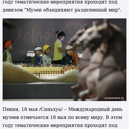
году тематические мероприятия проходят под
девизом "Музеи объединяют разделенный мир".
Пекин, 18 мая /Синьхуа/ -- Международный день
музеев отмечается 18 мая по всему миру. В этом
году тематические мероприятия проходят под