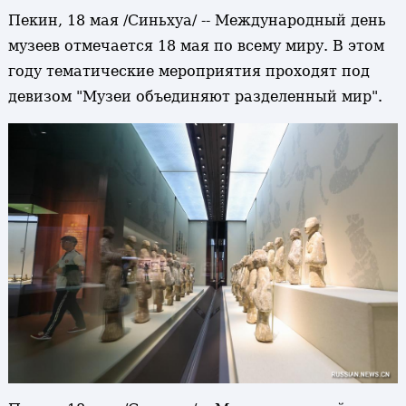
Пекин, 18 мая /Синьхуа/ -- Международный день
музеев отмечается 18 мая по всему миру. В этом
году тематические мероприятия проходят под
девизом "Музеи объединяют разделенный мир".