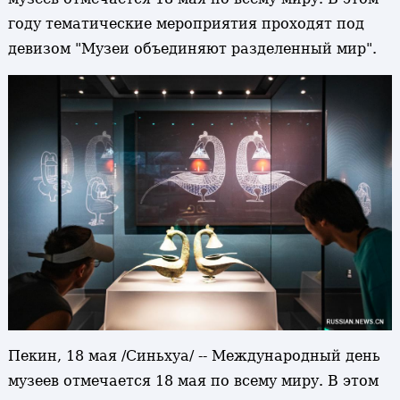
году тематические мероприятия проходят под
девизом "Музеи объединяют разделенный мир".
Пекин, 18 мая /Синьхуа/ -- Международный день
музеев отмечается 18 мая по всему миру. В этом