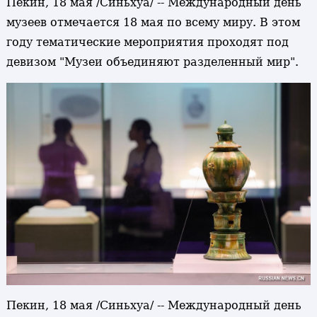
Пекин, 18 мая /Синьхуа/ -- Международный день
музеев отмечается 18 мая по всему миру. В этом
году тематические мероприятия проходят под
девизом "Музеи объединяют разделенный мир".
Пекин, 18 мая /Синьхуа/ -- Международный день