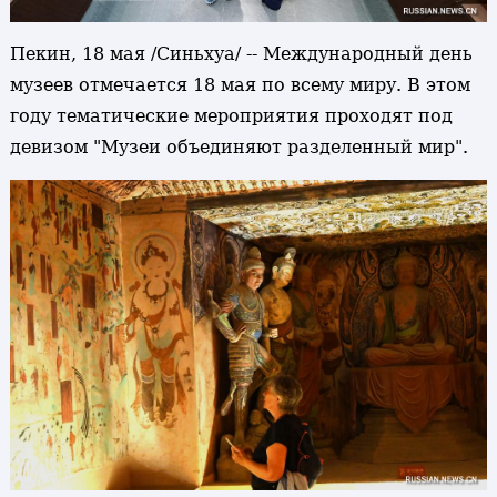
Пекин, 18 мая /Синьхуа/ -- Международный день
музеев отмечается 18 мая по всему миру. В этом
году тематические мероприятия проходят под
девизом "Музеи объединяют разделенный мир".