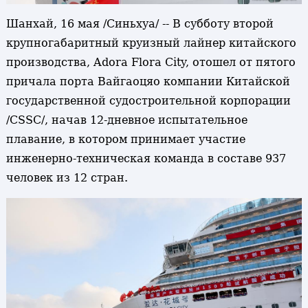
Шанхай, 16 мая /Синьхуа/ -- В субботу второй
крупногабаритный круизный лайнер китайского
производства, Adora Flora City, отошел от пятого
причала порта Вайгаоцяо компании Китайской
государственной судостроительной корпорации
/CSSC/, начав 12-дневное испытательное
плавание, в котором принимает участие
инженерно-техническая команда в составе 937
человек из 12 стран.