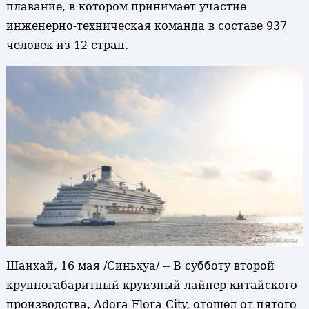
плавание, в котором принимает участие
инженерно-техническая команда в составе 937
человек из 12 стран.
Шанхай, 16 мая /Синьхуа/ -- В субботу второй
крупногабаритный круизный лайнер китайского
производства, Adora Flora City, отошел от пятого