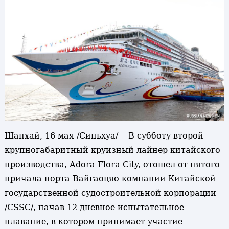
Шанхай, 16 мая /Синьхуа/ -- В субботу второй
крупногабаритный круизный лайнер китайского
производства, Adora Flora City, отошел от пятого
причала порта Вайгаоцяо компании Китайской
государственной судостроительной корпорации
/CSSC/, начав 12-дневное испытательное
плавание, в котором принимает участие