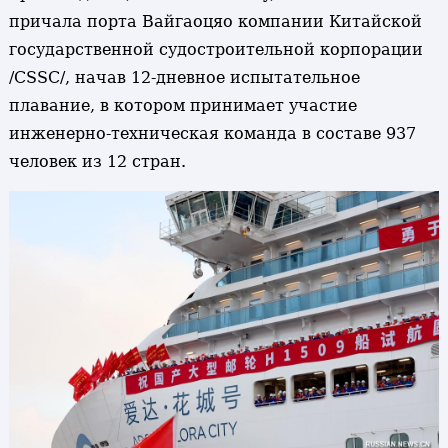
причала порта Вайгаоцяо компании Китайской
государственной судостроительной корпорации
/CSSC/, начав 12-дневное испытательное
плавание, в котором принимает участие
инженерно-техническая команда в составе 937
человек из 12 стран.