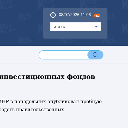
08/07/2026 11:06
язык
 инвестиционных фондов
/ КНР в понедельник опубликовал пробную
редств правительственных