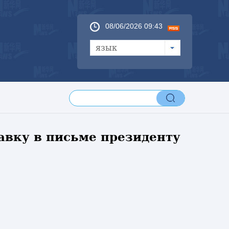
08/06/2026 09:43
язык
авку в письме президенту