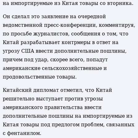
на импортируемые из Китая товары со вторника.
Он сделал это заявление на очередной
ведомственной пресс-конференции, комментируя,
по просьбе журналистов, сообщения о том, что
Китай разрабатывает контрмеры в ответ на
угрозу США ввести дополнительные пошлины,
причем под удар, скорее всего, попадут
американские сельскохозяйственные и
продовольственные товары.
Китайский дипломат отметил, что Китай
решительно выступает против угрозы
американского правительства ввести
дополнительные пошлины на импортируемые из
Китая товары под предлогом проблем, связанных
с фентанилом.