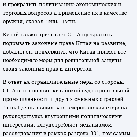
и прекратить политизацию экономических и
торговых вопросов и применение их в качестве
оружия, сказал Линь Цзянь.
Китай также призывает США прекратить
подрывать законные права Китая на развитие,
добавил он, подчеркнув, что Китай примет все
необходимые меры для решительной защиты
своих законных прав и интересов.
В ответ на ограничительные меры со стороны
США в отношении китайской судостроительной
промышленности и других смежных отраслей
Линь Цзянь заявил, что американская сторона,
руководствуясь внутренними политическими
интересами, злоупотребляет механизмом
расследования в рамках раздела 301, тем самым