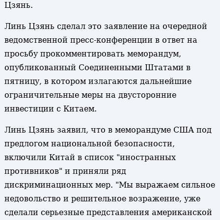
Цзянь.
Линь Цзянь сделал это заявление на очередной
ведомственной пресс-конференции в ответ на
просьбу прокомментировать меморандум,
опубликованный Соединенными Штатами в
пятницу, в котором излагаются дальнейшие
ограничительные меры на двусторонние
инвестиции с Китаем.
Линь Цзянь заявил, что в меморандуме США под
предлогом национальной безопасности,
включили Китай в список "иностранных
противников" и приняли ряд
дискриминационных мер. "Мы выражаем сильное
недовольство и решительное возражение, уже
сделали серьезные представления американской