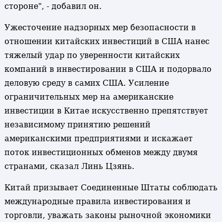
стороне", - добавил он.
Ужесточение надзорных мер безопасности в
отношении китайских инвестиций в США нанес
тяжелый удар по уверенности китайских
компаний в инвестировании в США и подорвало
деловую среду в самих США. Усиление
ограничительных мер на американские
инвестиции в Китае искусственно препятствует
независимому принятию решений
американскими предприятиями и искажает
поток инвестиционных обменов между двумя
странами, сказал Линь Цзянь.
Китай призывает Соединенные Штаты соблюдать
международные правила инвестирования и
торговли, уважать законы рыночной экономики