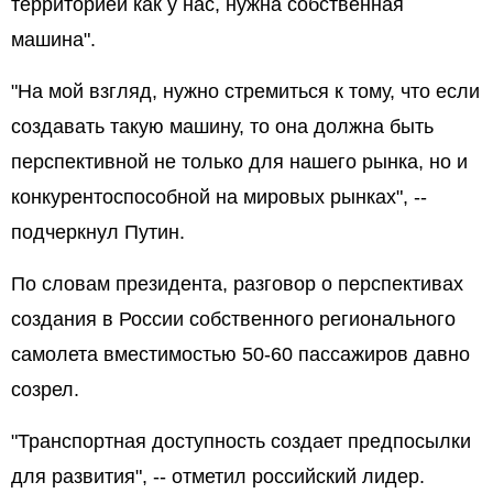
территорией как у нас, нужна собственная
машина".
"На мой взгляд, нужно стремиться к тому, что если
создавать такую машину, то она должна быть
перспективной не только для нашего рынка, но и
конкурентоспособной на мировых рынках", --
подчеркнул Путин.
По словам президента, разговор о перспективах
создания в России собственного регионального
самолета вместимостью 50-60 пассажиров давно
созрел.
"Транспортная доступность создает предпосылки
для развития", -- отметил российский лидер.