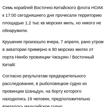
Семь кораблей Восточно-Китайского флота НОАК
к 17:00 сегодняшнего дня прочесали территорию
площадью 1,2 тыс кв морских миль, но никого не
обнаружили.
Крушение произошло вчера, 7 апреля, рано утром
в акватории примерно в 80 морских милях от
порта Нинбо провинции Чжэцзян / Восточный
Китай/.
Согласно результатам предварительного
расследования, в рыболовецкое судно из
провинции Шаньдун, на борту которого
находились 19 человек, предположительно
врезалось мальтийское судно.