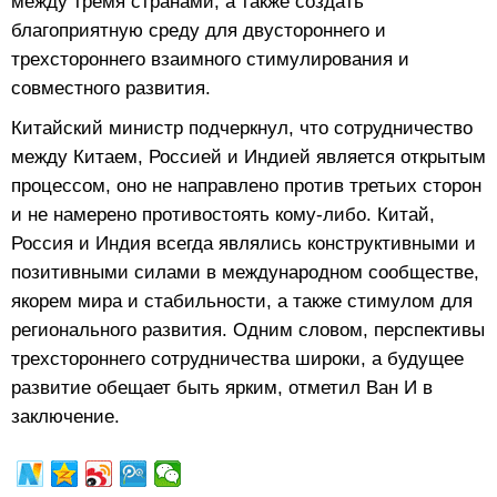
между тремя странами, а также создать
благоприятную среду для двустороннего и
трехстороннего взаимного стимулирования и
совместного развития.
Китайский министр подчеркнул, что сотрудничество
между Китаем, Россией и Индией является открытым
процессом, оно не направлено против третьих сторон
и не намерено противостоять кому-либо. Китай,
Россия и Индия всегда являлись конструктивными и
позитивными силами в международном сообществе,
якорем мира и стабильности, а также стимулом для
регионального развития. Одним словом, перспективы
трехстороннего сотрудничества широки, а будущее
развитие обещает быть ярким, отметил Ван И в
заключение.