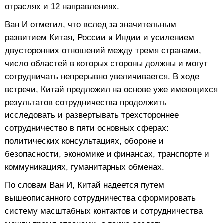
отраслях и 12 направлениях.
Ван И отметил, что вслед за значительным
развитием Китая, России и Индии и усилением
двусторонних отношений между тремя странами,
число областей в которых стороны должны и могут
сотрудничать непрерывно увеличивается. В ходе
встречи, Китай предложил на основе уже имеющихся
результатов сотрудничества продолжить
исследовать и развертывать трехстороннее
сотрудничество в пяти основных сферах:
политических консультациях, обороне и
безопасности, экономике и финансах, транспорте и
коммуникациях, гуманитарных обменах.
По словам Ван И, Китай надеется путем
вышеописанного сотрудничества сформировать
систему масштабных контактов и сотрудничества