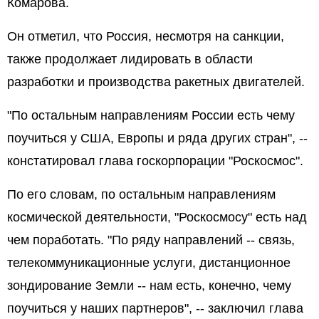
Комарова.
Он отметил, что Россия, несмотря на санкции,
также продолжает лидировать в области
разработки и производства ракетных двигателей.
"По остальным направлениям России есть чему
поучиться у США, Европы и ряда других стран", --
констатировал глава госкорпорации "Роскосмос".
По его словам, по остальным направлениям
космической деятельности, "Роскосмосу" есть над
чем поработать. "По ряду направлений -- связь,
телекоммуникационные услуги, дистанционное
зондирование Земли -- нам есть, конечно, чему
поучиться у наших партнеров", -- заключил глава