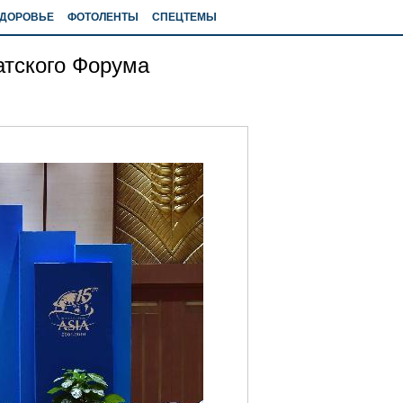
ДОРОВЬЕ
ФОТОЛЕНТЫ
СПЕЦТЕМЫ
атского Форума