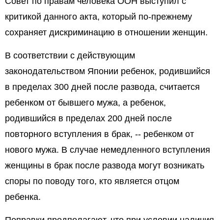
Совет по правам человека ООН выступил с
критикой данного акта, который по-прежнему
сохраняет дискриминацию в отношении женщин.
В соответствии с действующим
законодательством Японии ребенок, родившийся
в пределах 300 дней после развода, считается
ребенком от бывшего мужа, а ребенок,
родившийся в пределах 200 дней после
повторного вступления в брак, -- ребенком от
нового мужа. В случае немедленного вступления
женщины в брак после развода могут возникать
споры по поводу того, кто является отцом
ребенка.