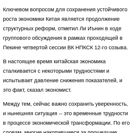
Ключевом вопросом для сохранения устойчивого
роста экономики Китая является продолжение
структурных реформ, отметил Ли Иънин в ходе
группового обсуждения в рамках проходящей в
Пекине четвертой сессии ВК НПКСК 12-го созыва.
В настоящее время китайская экономика
сталкивается с некоторыми трудностями и
испытывает давление снижения показателей, и
это факт, сказал экономист.
Между тем, сейчас важно сохранить уверенность,
и нынешняя ситуация -- это временные трудности
в процессе экономической трансформации. По его
словам, многие накопившиеся за прошедшие