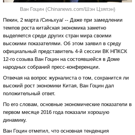
Ван Гоцин (Chinanews.com/Шэн Цзяпэн)
Пекин, 2 марта /Синьхуа/ -- Даже при замедлении
темпов роста китайская экономика заметно
выделяется среди других стран мира своими
высокими показателями. Об этом заявил в среду
официальный представитель 4-й сессии ВК НПКСК
12-го созыва Ван Гоцин на состоявшейся в Доме
народных собраний пресс-конференции.
Отвечая на вопрос журналиста о том, сохранится ли
высокий рост экономики Китая, Ван Гоцин дал
положительный ответ.
По его словам, основные экономические показатели в
первом месяце 2016 года показали хорошую
динамику.
Ван Гоцин отметил, что основная тенденция