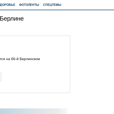
ДОРОВЬЕ
ФОТОЛЕНТЫ
СПЕЦТЕМЫ
 Берлине
ется на 66-й Берлинском