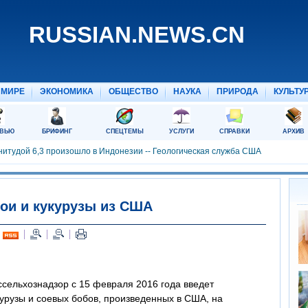
сои и кукурузы из США
оссельхознадзор с 15 февраля 2016 года введет
урузы и соевых бобов, произведенных в США, на